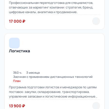
Профессиональная переподготовка для специалистов,
отвечающих за маркетинг компании: стратегия, бренд,
цифровые каналы, аналитика и продвижение.
17 000 ₽
Логистика
360 ч.
3 месяца
Заочная с применением дистанционных технологий
План
Программа подготовки логистов и менеджеров по цепям
поставок: закупки, складирование, транспортировка,
управление запасами и логистические информационные
системы.
13 900 ₽