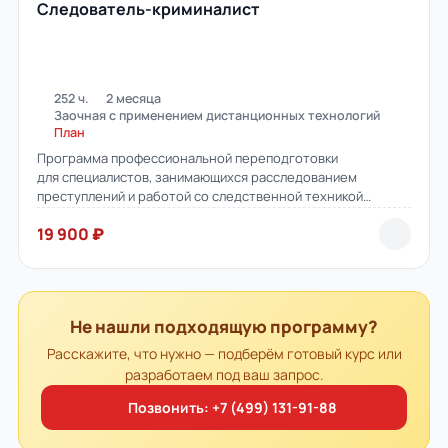
Следователь-криминалист
252 ч.
2 месяца
Заочная с применением дистанционных технологий
План
Программа профессиональной переподготовки
для специалистов, занимающихся расследованием
преступлений и работой со следственной техникой
и криминалистическими экспертизами.
19 900 ₽
Не нашли подходящую программу?
Расскажите, что нужно — подберём готовый курс или
разработаем под ваш запрос.
Позвонить: +7 (499) 131-91-88