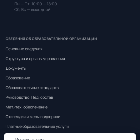
Пн — Пт: 10:00 — 18:00
Сб, Вс — выходной
СВЕДЕНИЯ ОБ ОБРАЗОВАТЕЛЬНОЙ ОРГАНИЗАЦИИ
Основные сведения
Структура и органы управления
Документы
Образование
Образовательные стандарты
Руководство. Пед. состав
Мат.-тех. обеспечение
Стипендии и меры поддержки
Платные образовательные услуги
Финансово-хоз. деятельность
Мы используем