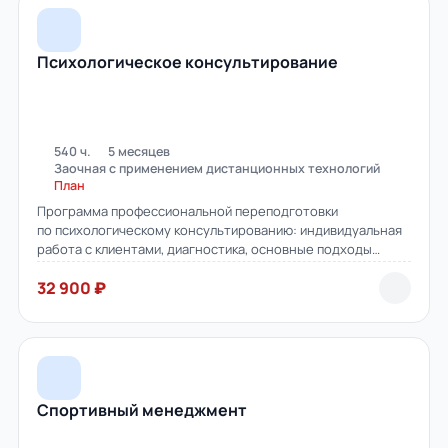
Психологическое консультирование
540 ч.
5 месяцев
Заочная с применением дистанционных технологий
План
Программа профессиональной переподготовки
по психологическому консультированию: индивидуальная
работа с клиентами, диагностика, основные подходы
и техники.
32 900 ₽
Спортивный менеджмент