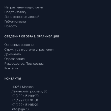
Направления подготовки
Подать заявку
День открытых дверей
Гибкая оплата
Новости
СВЕДЕНИЯ ОБ ОБРАЗ. ОРГАНИЗАЦИИ
Основные сведения
Структура и органы управления
Документы
Образование
Руководство. Пед. состав
Контакты
КОНТАКТЫ
119261, Москва,
Ленинский проспект, 80
+7 (499) 131-99-79
+7 (499) 131-91-88
+7 (499) 131-95-24
info@iga.ru