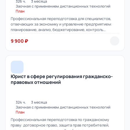
326 ч.
3 месяца
Заочная с применением дистанционных технологий
План
Профессиональная переподготовка для специалистов,
отвечающих за экономику и управление предприятием:
планирование, анализ, бюджетирование, контроль
эффективности.
9 900 ₽
Юрист в сфере регулирования гражданско-
правовых отношений
324 ч.
3 месяца
Заочная с применением дистанционных технологий
План
Профессиональная переподготовка по гражданскому
праву: договорное право, защита прав потребителей,