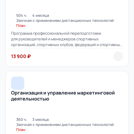
504 ч.
4 месяца
Заочная с применением дистанционных технологий
План
Программа профессиональной переподготовки
для руководителей и менеджеров спортивных
организаций, спортивных клубов, федераций и спортивных
проектов.
13 900 ₽
Организация и управление маркетинговой
деятельностью
360 ч.
3 месяца
Заочная с применением дистанционных технологий
План