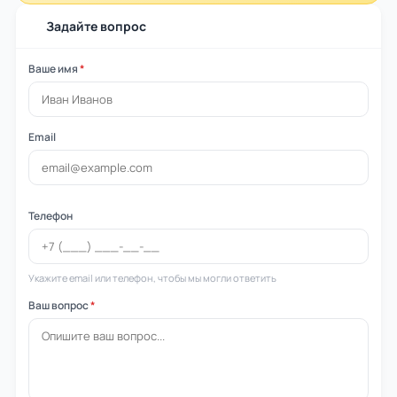
Задайте вопрос
Ваше имя
*
Email
Телефон
Укажите email или телефон, чтобы мы могли ответить
Ваш вопрос
*