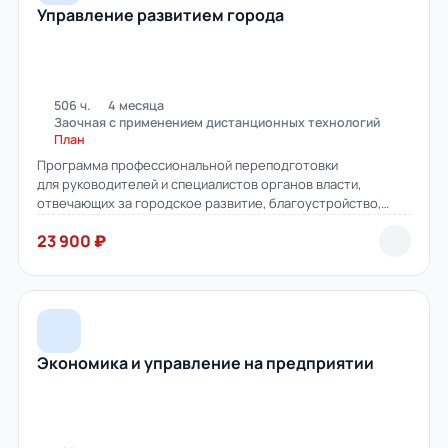
Управление развитием города
506 ч.
4 месяца
Заочная с применением дистанционных технологий
План
Программа профессиональной переподготовки
для руководителей и специалистов органов власти,
отвечающих за городское развитие, благоустройство,
инфраструктуру и взаимодействие с жителями.
23 900 ₽
Экономика и управление на предприятии