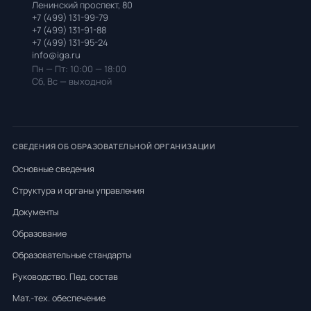
Ленинский проспект, 80
+7 (499) 131-99-79
+7 (499) 131-91-88
+7 (499) 131-95-24
info@iga.ru
Пн — Пт: 10:00 — 18:00
Сб, Вс — выходной
СВЕДЕНИЯ ОБ ОБРАЗОВАТЕЛЬНОЙ ОРГАНИЗАЦИИ
Основные сведения
Структура и органы управления
Документы
Образование
Образовательные стандарты
Руководство. Пед. состав
Мат.-тех. обеспечение