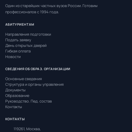
Один из старейших частных вузов России. Готовим
профессионалов с 1994 года.
АБИТУРИЕНТАМ
Направления подготовки
Подать заявку
День открытых дверей
Гибкая оплата
Новости
СВЕДЕНИЯ ОБ ОБРАЗ. ОРГАНИЗАЦИИ
Основные сведения
Структура и органы управления
Документы
Образование
Руководство. Пед. состав
Контакты
КОНТАКТЫ
119261, Москва,