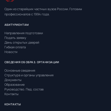
Один из старейших частных вузов России. Готовим
профессионалов с 1994 года.
АБИТУРИЕНТАМ
Направления подготовки
Подать заявку
День открытых дверей
Гибкая оплата
Новости
СВЕДЕНИЯ ОБ ОБРАЗ. ОРГАНИЗАЦИИ
Основные сведения
Структура и органы управления
Документы
Образование
Руководство. Пед. состав
Контакты
КОНТАКТЫ