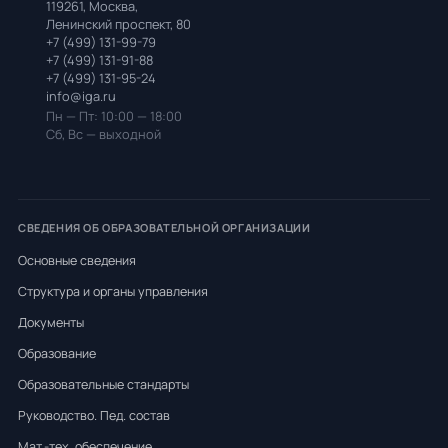
119261, Москва,
Ленинский проспект, 80
+7 (499) 131-99-79
+7 (499) 131-91-88
+7 (499) 131-95-24
info@iga.ru
Пн — Пт: 10:00 — 18:00
Сб, Вс — выходной
СВЕДЕНИЯ ОБ ОБРАЗОВАТЕЛЬНОЙ ОРГАНИЗАЦИИ
Основные сведения
Структура и органы управления
Документы
Образование
Образовательные стандарты
Руководство. Пед. состав
Мат.-тех. обеспечение