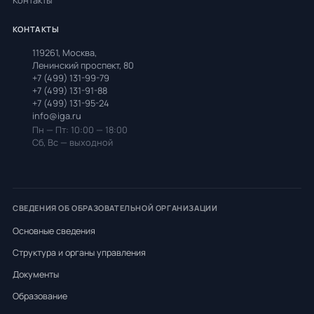
Контакты
КОНТАКТЫ
119261, Москва,
Ленинский проспект, 80
+7 (499) 131-99-79
+7 (499) 131-91-88
+7 (499) 131-95-24
info@iga.ru
Пн — Пт: 10:00 — 18:00
Сб, Вс — выходной
СВЕДЕНИЯ ОБ ОБРАЗОВАТЕЛЬНОЙ ОРГАНИЗАЦИИ
Основные сведения
Структура и органы управления
Документы
Образование