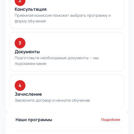
2
Консультация
Приёмная комиссия поможет выбрать программу и
форму обучения
3
Документы
Подготовьте необходимые документы — мы
подскажем какие
4
Зачисление
Заключите договор и начните обучение
Наши программы
Подробнее