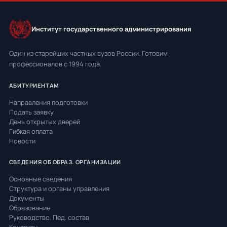
Институт государственного администрирования
Один из старейших частных вузов России. Готовим
профессионалов с 1994 года.
АБИТУРИЕНТАМ
Направления подготовки
Подать заявку
День открытых дверей
Гибкая оплата
Новости
СВЕДЕНИЯ ОБ ОБРАЗ. ОРГАНИЗАЦИИ
Основные сведения
Структура и органы управления
Документы
Образование
Руководство. Пед. состав