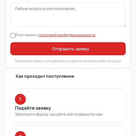
Я согласен с
политикой конфиденциальности
Отправить заявку
Приёмная комиссия свяжется с вами в течение рабочего дня
Как проходит поступление
1
Подайте заявку
Заполните форму на сайте или позвоните нам