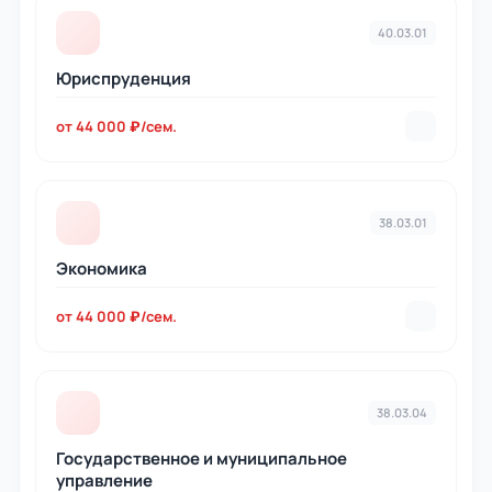
40.03.01
Юриспруденция
от 44 000 ₽/сем.
38.03.01
Экономика
от 44 000 ₽/сем.
38.03.04
Государственное и муниципальное
управление