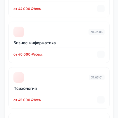
от 44 000 ₽/сем.
38.03.05
Бизнес-информатика
от 40 000 ₽/сем.
37.03.01
Психология
от 45 000 ₽/сем.