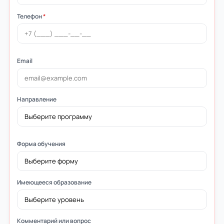
Телефон
*
Email
Направление
Форма обучения
Имеющееся образование
Комментарий или вопрос