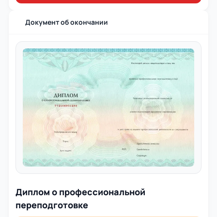
Документ об окончании
Диплом о профессиональной
переподготовке