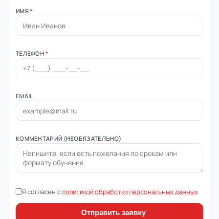
ИМЯ
*
ТЕЛЕФОН
*
EMAIL
КОММЕНТАРИЙ (НЕОБЯЗАТЕЛЬНО)
Я согласен с
политикой обработки персональных данных
Отправить заявку