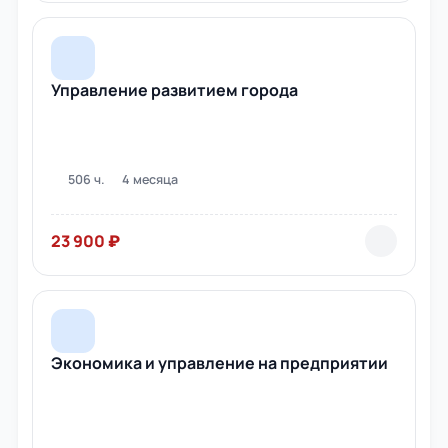
Управление развитием города
506 ч.
4 месяца
23 900 ₽
Экономика и управление на предприятии