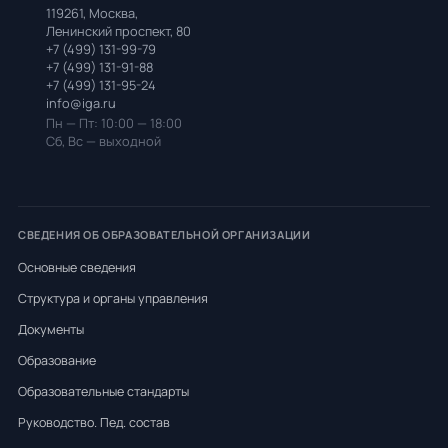
119261, Москва,
Ленинский проспект, 80
+7 (499) 131-99-79
+7 (499) 131-91-88
+7 (499) 131-95-24
info@iga.ru
Пн — Пт: 10:00 — 18:00
Сб, Вс — выходной
СВЕДЕНИЯ ОБ ОБРАЗОВАТЕЛЬНОЙ ОРГАНИЗАЦИИ
Основные сведения
Структура и органы управления
Документы
Образование
Образовательные стандарты
Руководство. Пед. состав