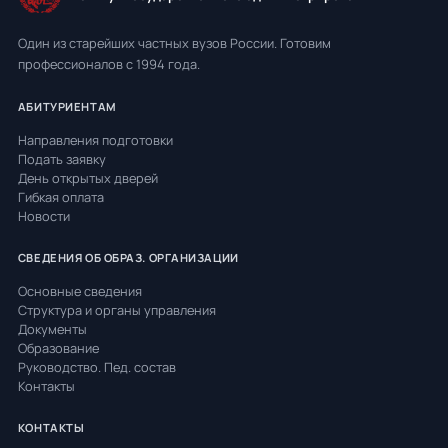
Один из старейших частных вузов России. Готовим
профессионалов с 1994 года.
АБИТУРИЕНТАМ
Направления подготовки
Подать заявку
День открытых дверей
Гибкая оплата
Новости
СВЕДЕНИЯ ОБ ОБРАЗ. ОРГАНИЗАЦИИ
Основные сведения
Структура и органы управления
Документы
Образование
Руководство. Пед. состав
Контакты
КОНТАКТЫ