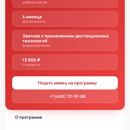
учебных часов
4 месяца
длительность
Заочная с применением дистанционных
технологий
форма обучения
13 900 ₽
стоимость
Подать заявку на программу
+7 (499) 131-91-88
О программе