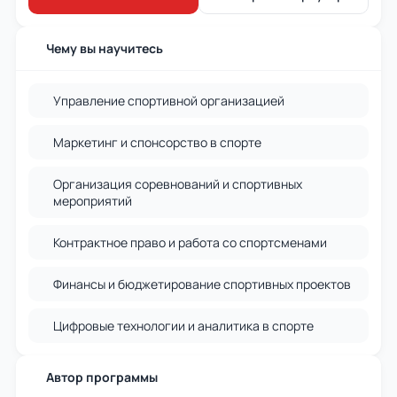
Чему вы научитесь
Управление спортивной организацией
Маркетинг и спонсорство в спорте
Организация соревнований и спортивных
мероприятий
Контрактное право и работа со спортсменами
Финансы и бюджетирование спортивных проектов
Цифровые технологии и аналитика в спорте
Автор программы