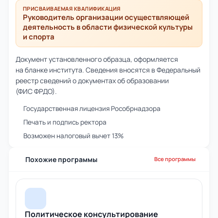
ПРИСВАИВАЕМАЯ КВАЛИФИКАЦИЯ
Руководитель организации осуществляющей
деятельность в области физической культуры
и спорта
Документ установленного образца, оформляется
на бланке института. Сведения вносятся в Федеральный
реестр сведений о документах об образовании
(ФИС ФРДО).
Государственная лицензия Рособрнадзора
Печать и подпись ректора
Возможен налоговый вычет 13%
Похожие программы
Все программы
Политическое консультирование