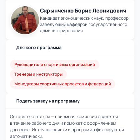
Скрынченко Борис Леонидович
Кандидат экономических наук, профессор;
заведующий кафедрой государственного
администрирования
Для кого программа
Руководители спортивных организаций
Тренеры и инструкторы
Менеджеры спортивных проектов и федераций
Подать заявку на программу
Оставьте контакты — приёмная комиссия свяжется
в течение рабочего дня и поможет с оформлением
договора. Источник заявки и программа фиксируются
автоматически.