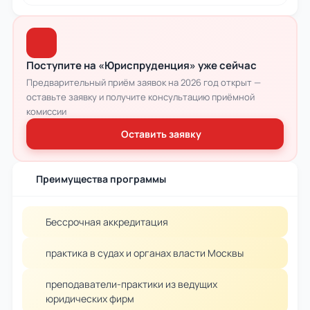
Поступите на «Юриспруденция» уже сейчас
Предварительный приём заявок на 2026 год открыт —
оставьте заявку и получите консультацию приёмной
комиссии
Оставить заявку
Преимущества программы
Бессрочная аккредитация
практика в судах и органах власти Москвы
преподаватели-практики из ведущих
юридических фирм