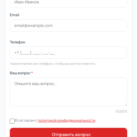
Email
Телефон
Укажите email или телефон, чтобы мы могли ответить
Ваш вопрос
*
0
/2000
Я согласен с
политикой конфиденциальности
Отправить вопрос