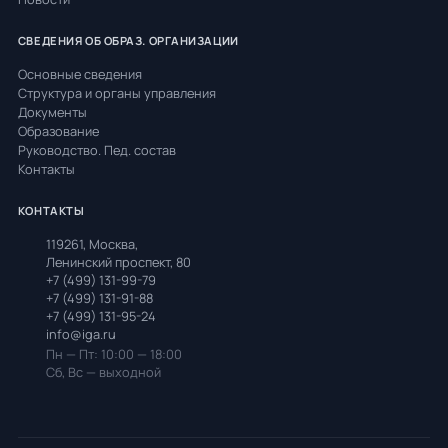
СВЕДЕНИЯ ОБ ОБРАЗ. ОРГАНИЗАЦИИ
Основные сведения
Структура и органы управления
Документы
Образование
Руководство. Пед. состав
Контакты
КОНТАКТЫ
119261, Москва,
Ленинский проспект, 80
+7 (499) 131-99-79
+7 (499) 131-91-88
+7 (499) 131-95-24
info@iga.ru
Пн — Пт: 10:00 — 18:00
Сб, Вс — выходной