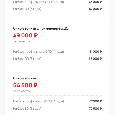
На базе профильного СПО (4 года)
63 000 ₽
На базе ВО (3 года)
67 000 ₽
Очно-заочная с применением ДО
49 000 ₽
за семестр
На базе профильного СПО (4 года)
51 000 ₽
На базе ВО (3 года)
53 000 ₽
Очно-заочная
64 500 ₽
за семестр
На базе профильного СПО (4 года)
67 500 ₽
На базе ВО (3 года)
70 500 ₽