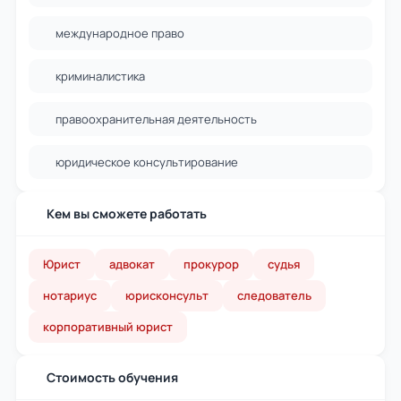
международное право
криминалистика
правоохранительная деятельность
юридическое консультирование
Кем вы сможете работать
Юрист
адвокат
прокурор
судья
нотариус
юрисконсульт
следователь
корпоративный юрист
Стоимость обучения