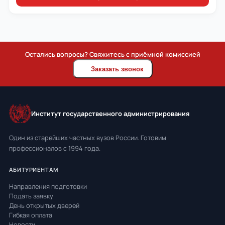
Остались вопросы? Свяжитесь с приёмной комиссией
Заказать звонок
Институт государственного администрирования
Один из старейших частных вузов России. Готовим
профессионалов с 1994 года.
АБИТУРИЕНТАМ
Направления подготовки
Подать заявку
День открытых дверей
Гибкая оплата
Новости