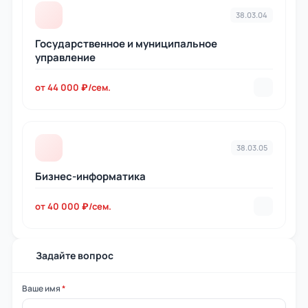
38.03.04
Государственное и муниципальное
управление
от 44 000 ₽/сем.
38.03.05
Бизнес-информатика
от 40 000 ₽/сем.
Задайте вопрос
Ваше имя
*