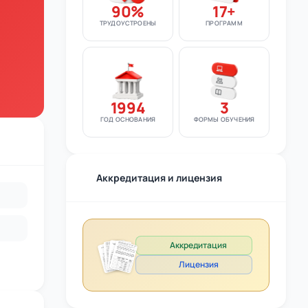
90%
17+
ТРУДОУСТРОЕНЫ
ПРОГРАММ
1994
3
ГОД ОСНОВАНИЯ
ФОРМЫ ОБУЧЕНИЯ
Аккредитация и лицензия
Аккредитация
Лицензия