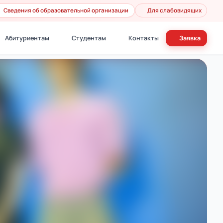
Сведения об образовательной организации
Для слабовидящих
Абитуриентам
Студентам
Контакты
Заявка