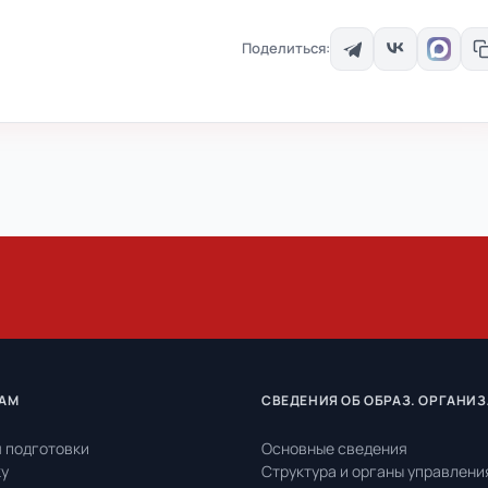
Поделиться:
АМ
СВЕДЕНИЯ ОБ ОБРАЗ. ОРГАНИ
 подготовки
Основные сведения
ку
Структура и органы управлени