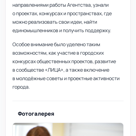
направлениями работы Агентства, узнали
о проектах, конкурсах и пространствах, где
можно реализовать свои идеи, найти
единомышленников и получить поддержку.
Особое внимание было уделено таким
возможностям, как участие в городских
конкурсах общественных проектов, развитие
в сообществе «ЛИЦА», а также включение
в молодёжные советы и проектные активности
города.
Фотогалерея