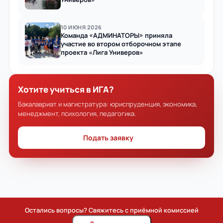
10 ИЮНЯ 2026
Команда «АДМИНАТОРЫ» приняла
участие во втором отборочном этапе
проекта «Лига Универов»
Хотите учиться в ИГА?
Бакалавриат и магистратура: юриспруденция, экономика,
менеджмент, психология, педагогика.
Подать заявку
Остались вопросы? Свяжитесь с приёмной комиссией