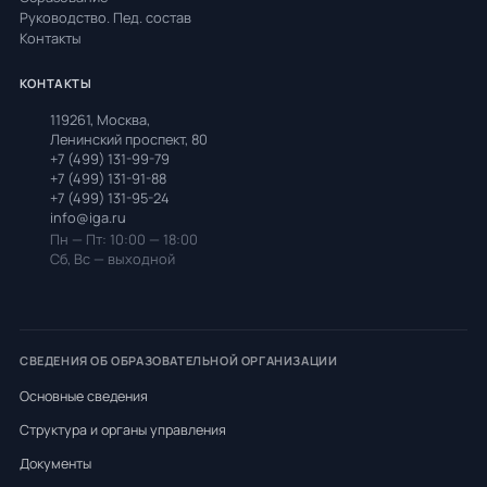
Руководство. Пед. состав
Контакты
КОНТАКТЫ
119261, Москва,
Ленинский проспект, 80
+7 (499) 131-99-79
+7 (499) 131-91-88
+7 (499) 131-95-24
info@iga.ru
Пн — Пт: 10:00 — 18:00
Сб, Вс — выходной
СВЕДЕНИЯ ОБ ОБРАЗОВАТЕЛЬНОЙ ОРГАНИЗАЦИИ
Основные сведения
Структура и органы управления
Документы