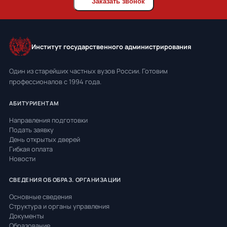
Заказать звонок
Институт государственного администрирования
Один из старейших частных вузов России. Готовим
профессионалов с 1994 года.
АБИТУРИЕНТАМ
Направления подготовки
Подать заявку
День открытых дверей
Гибкая оплата
Новости
СВЕДЕНИЯ ОБ ОБРАЗ. ОРГАНИЗАЦИИ
Основные сведения
Структура и органы управления
Документы
Образование