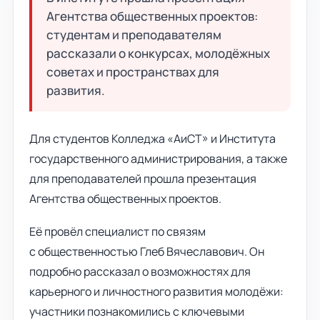
Агентства общественных проектов:
студентам и преподавателям
рассказали о конкурсах, молодёжных
советах и пространствах для
развития.
Для студентов Колледжа «АиСТ» и Института
государственного администрирования, а также
для преподавателей прошла презентация
Агентства общественных проектов.
Её провёл специалист по связям
с общественностью Глеб Вячеславович. Он
подробно рассказал о возможностях для
карьерного и личностного развития молодёжи:
участники познакомились с ключевыми